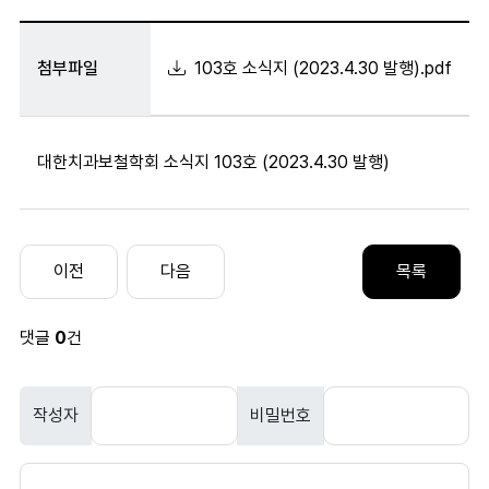
첨부파일
103호 소식지 (2023.4.30 발행).pdf
대한치과보철학회 소식지 103호 (2023.4.30 발행)
댓글
0
건
작성자
비밀번호