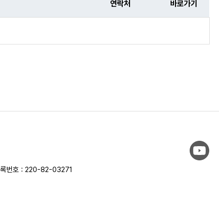
연락처
바로가기
번호 : 220-82-03271