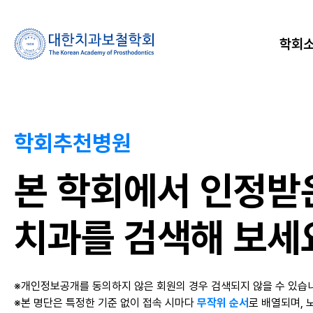
학회
학회추천병원
본 학회에서 인정받
치과를 검색해 보세
※개인정보공개를 동의하지 않은 회원의 경우 검색되지 않을 수 있습
※본 명단은 특정한 기준 없이 접속 시마다
무작위 순서
로 배열되며, 