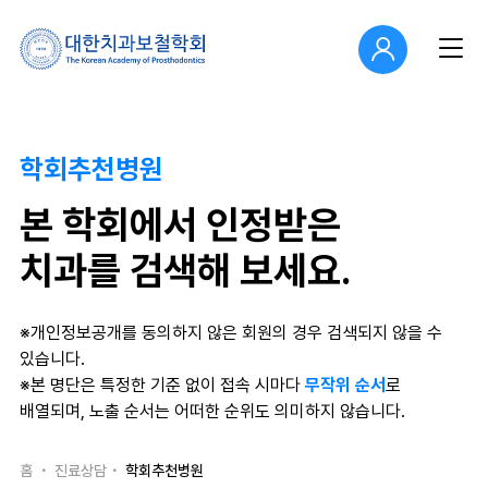
학회추천병원
본 학회에서 인정받은
치과를 검색해 보세요.
※개인정보공개를 동의하지 않은 회원의 경우 검색되지 않을 수
있습니다.
※본 명단은 특정한 기준 없이 접속 시마다
무작위 순서
로
배열되며, 노출 순서는 어떠한 순위도 의미하지 않습니다.
홈
진료상담
학회추천병원