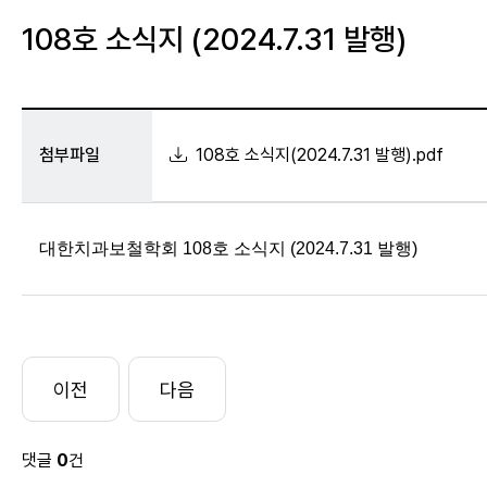
108호 소식지 (2024.7.31 발행)
첨부파일
108호 소식지(2024.7.31 발행).pdf
대한치과보철학회 108호 소식지 (2024.7.31 발행)
댓글
0
건