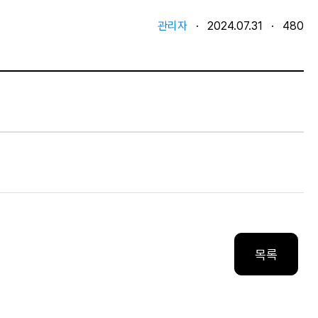
관리자
·
2024.07.31
·
480